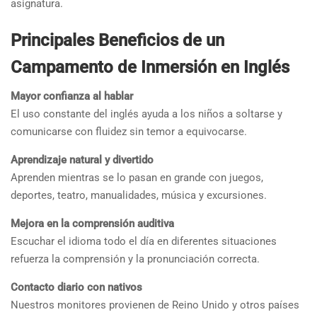
asignatura.
Principales Beneficios de un
Campamento de Inmersión en Inglés
Mayor confianza al hablar
El uso constante del inglés ayuda a los niños a soltarse y
comunicarse con fluidez sin temor a equivocarse.
Aprendizaje natural y divertido
Aprenden mientras se lo pasan en grande con juegos,
deportes, teatro, manualidades, música y excursiones.
Mejora en la comprensión auditiva
Escuchar el idioma todo el día en diferentes situaciones
refuerza la comprensión y la pronunciación correcta.
Contacto diario con nativos
Nuestros monitores provienen de Reino Unido y otros países