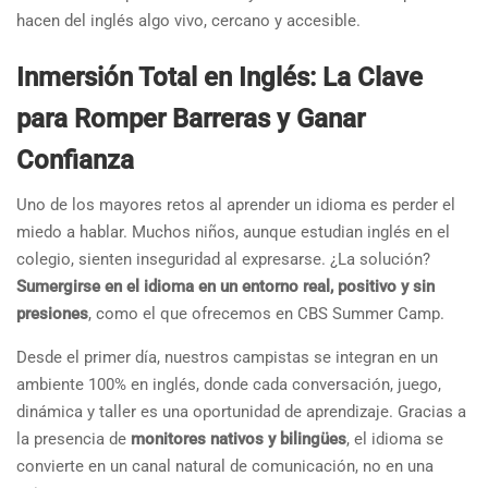
hacen del inglés algo vivo, cercano y accesible.
Inmersión Total en Inglés: La Clave
para Romper Barreras y Ganar
Confianza
Uno de los mayores retos al aprender un idioma es perder el
miedo a hablar. Muchos niños, aunque estudian inglés en el
colegio, sienten inseguridad al expresarse. ¿La solución?
Sumergirse en el idioma en un entorno real, positivo y sin
presiones
, como el que ofrecemos en CBS Summer Camp.
Desde el primer día, nuestros campistas se integran en un
ambiente 100% en inglés, donde cada conversación, juego,
dinámica y taller es una oportunidad de aprendizaje. Gracias a
la presencia de
monitores nativos y bilingües
, el idioma se
convierte en un canal natural de comunicación, no en una