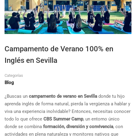
Campamento de Verano 100% en
Inglés en Sevilla
Categorías
Blog
¿Buscas un
campamento de verano en Sevilla
donde tu hijo
aprenda inglés de forma natural, pierda la vergüenza a hablar y
viva una experiencia inolvidable? Entonces, necesitas conocer
todo lo que ofrece
CBS Summer Camp
, un entorno único
donde se combina
formación, diversión y convivencia
, con
actividades en plena naturaleza y monitores nativos que