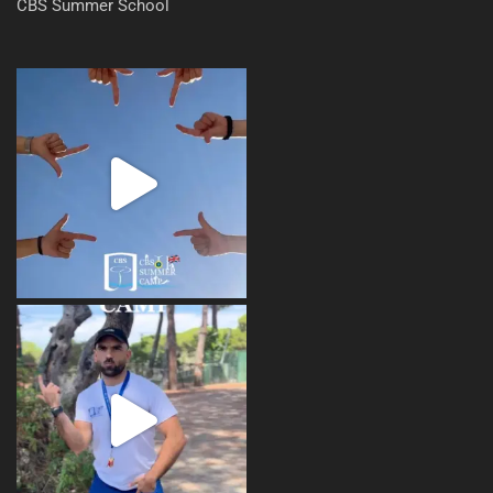
CBS Summer School