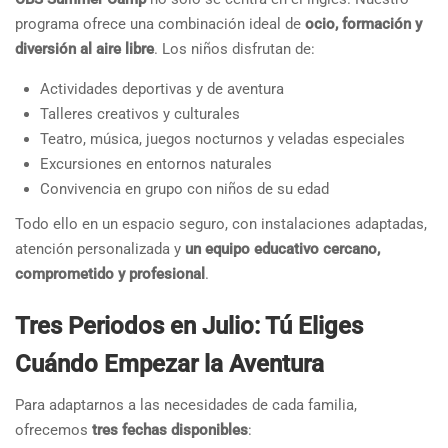
programa ofrece una combinación ideal de
ocio, formación y
diversión al aire libre
. Los niños disfrutan de:
Actividades deportivas y de aventura
Talleres creativos y culturales
Teatro, música, juegos nocturnos y veladas especiales
Excursiones en entornos naturales
Convivencia en grupo con niños de su edad
Todo ello en un espacio seguro, con instalaciones adaptadas,
atención personalizada y
un equipo educativo cercano,
comprometido y profesional
.
Tres Periodos en Julio: Tú Eliges
Cuándo Empezar la Aventura
Para adaptarnos a las necesidades de cada familia,
ofrecemos
tres fechas disponibles
: