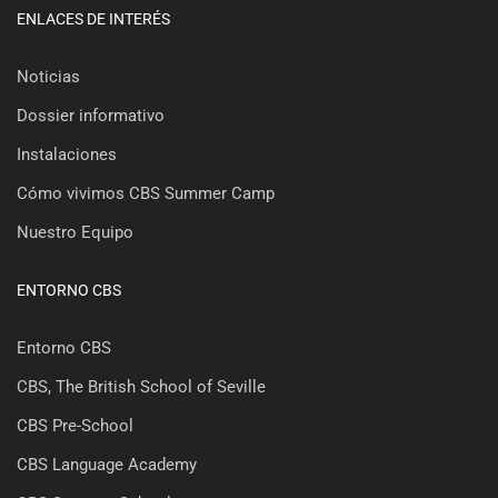
ENLACES DE INTERÉS
Noticias
Dossier informativo
Instalaciones
Cómo vivimos CBS Summer Camp
Nuestro Equipo
ENTORNO CBS
Entorno CBS
CBS, The British School of Seville
CBS Pre-School
CBS Language Academy