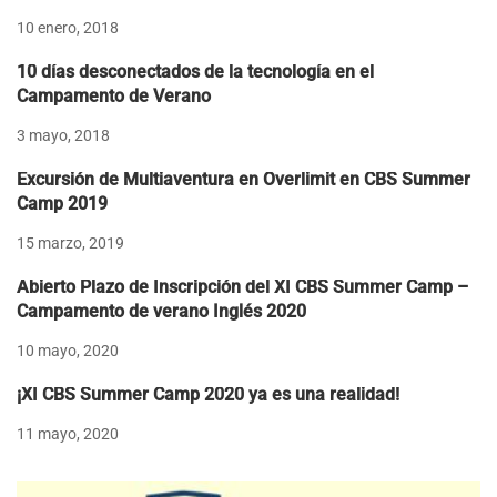
10 enero, 2018
10 días desconectados de la tecnología en el
Campamento de Verano
3 mayo, 2018
Excursión de Multiaventura en Overlimit en CBS Summer
Camp 2019
15 marzo, 2019
Abierto Plazo de Inscripción del XI CBS Summer Camp –
Campamento de verano Inglés 2020
10 mayo, 2020
¡XI CBS Summer Camp 2020 ya es una realidad!
11 mayo, 2020