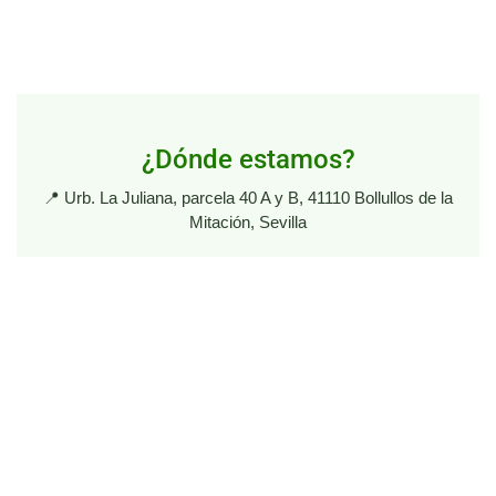
¿Dónde estamos?
📍 Urb. La Juliana, parcela 40 A y B, 41110 Bollullos de la
Mitación, Sevilla