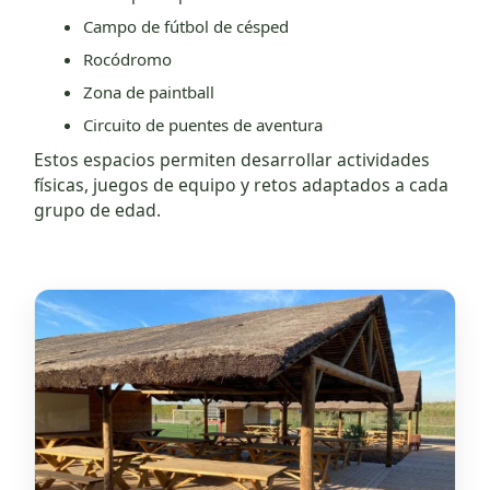
Campo de fútbol de césped
Rocódromo
Zona de paintball
Circuito de puentes de aventura
Estos espacios permiten desarrollar actividades
físicas, juegos de equipo y retos adaptados a cada
grupo de edad.