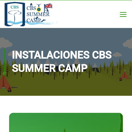
INSTALACIONES CBS
SUMMER CAMP