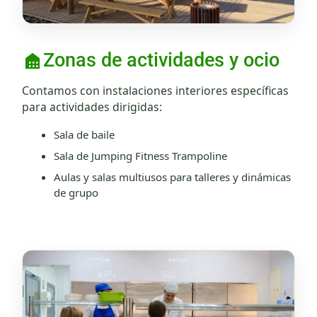
Zonas de actividades y ocio
Contamos con instalaciones interiores específicas
para actividades dirigidas:
Sala de baile
Sala de Jumping Fitness Trampoline
Aulas y salas multiusos para talleres y dinámicas
de grupo