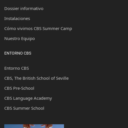
Dossier informativo
Instalaciones
Cómo vivimos CBS Summer Camp
Nuestro Equipo
ENTORNO CBS
Entorno CBS
CBS, The British School of Seville
CBS Pre-School
CBS Language Academy
CBS Summer School