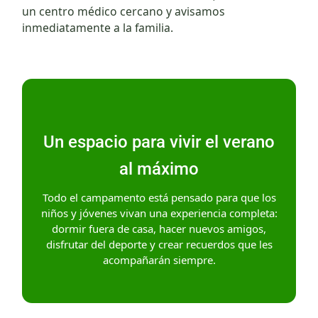
un centro médico cercano y avisamos
inmediatamente a la familia.
Un espacio para vivir el verano
al máximo
Todo el campamento está pensado para que los
niños y jóvenes vivan una experiencia completa:
dormir fuera de casa, hacer nuevos amigos,
disfrutar del deporte y crear recuerdos que les
acompañarán siempre.