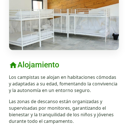
Alojamiento
Los campistas se alojan en habitaciones cómodas
y adaptadas a su edad, fomentando la convivencia
y la autonomía en un entorno seguro.
Las zonas de descanso están organizadas y
supervisadas por monitores, garantizando el
bienestar y la tranquilidad de los niños y jóvenes
durante todo el campamento.