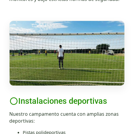
Instalaciones deportivas
Nuestro campamento cuenta con amplias zonas
deportivas:
Pistas polideportivas