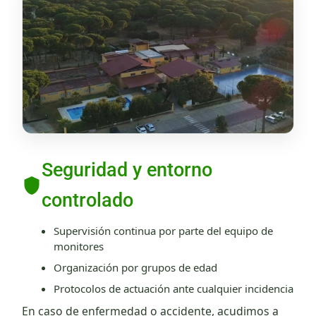
Seguridad y entorno
controlado
Supervisión continua por parte del equipo de
monitores
Organización por grupos de edad
Protocolos de actuación ante cualquier incidencia
En caso de enfermedad o accidente, acudimos a