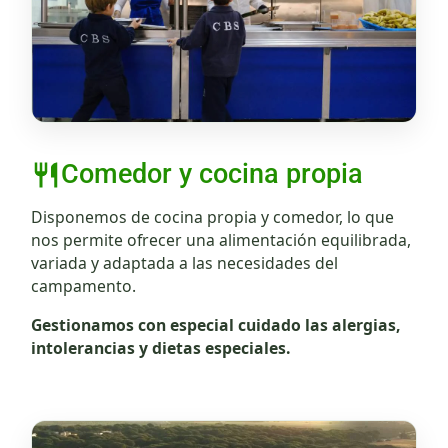
Comedor y cocina propia
Disponemos de cocina propia y comedor, lo que
nos permite ofrecer una alimentación equilibrada,
variada y adaptada a las necesidades del
campamento.
Gestionamos con especial cuidado las alergias,
intolerancias y dietas especiales.