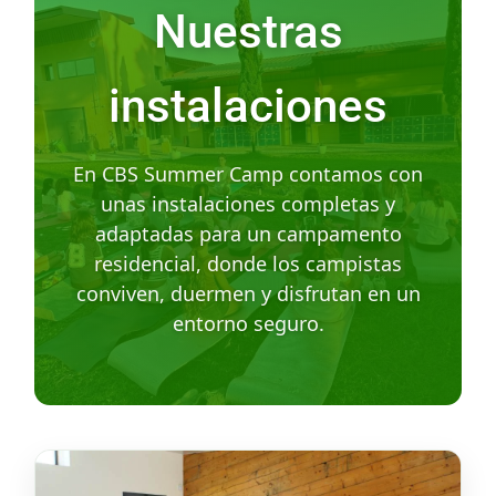
Nuestras
instalaciones
En CBS Summer Camp contamos con
unas instalaciones completas y
adaptadas para un campamento
residencial, donde los campistas
conviven, duermen y disfrutan en un
entorno seguro.