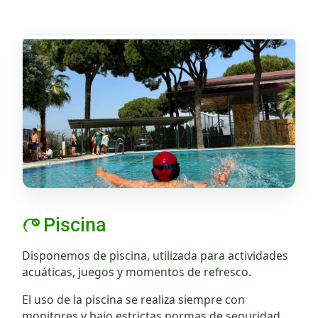
Piscina
Disponemos de piscina, utilizada para actividades
acuáticas, juegos y momentos de refresco.
El uso de la piscina se realiza siempre con
monitores y bajo estrictas normas de seguridad.