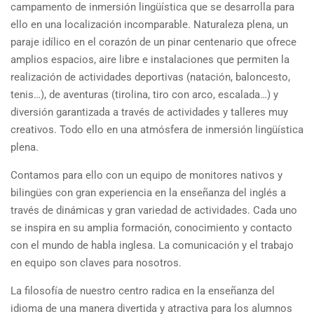
campamento de inmersión lingüística que se desarrolla para
ello en una localización incomparable. Naturaleza plena, un
paraje idílico en el corazón de un pinar centenario que ofrece
amplios espacios, aire libre e instalaciones que permiten la
realización de actividades deportivas (natación, baloncesto,
tenis…), de aventuras (tirolina, tiro con arco, escalada…) y
diversión garantizada a través de actividades y talleres muy
creativos. Todo ello en una atmósfera de inmersión lingüística
plena.
Contamos para ello con un equipo de monitores nativos y
bilingües con gran experiencia en la enseñanza del inglés a
través de dinámicas y gran variedad de actividades. Cada uno
se inspira en su amplia formación, conocimiento y contacto
con el mundo de habla inglesa. La comunicación y el trabajo
en equipo son claves para nosotros.
La filosofía de nuestro centro radica en la enseñanza del
idioma de una manera divertida y atractiva para los alumnos