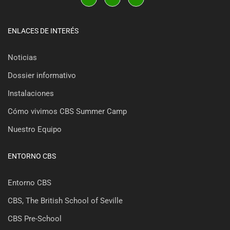
ENLACES DE INTERÉS
Noticias
Dossier informativo
Instalaciones
Cómo vivimos CBS Summer Camp
Nuestro Equipo
ENTORNO CBS
Entorno CBS
CBS, The British School of Seville
CBS Pre-School