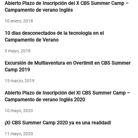
Abierto Plazo de Inscripción del X CBS Summer Camp –
Campamento de verano Inglés
10 enero, 2018
10 días desconectados de la tecnología en el
Campamento de Verano
3 mayo, 2018
Excursión de Multiaventura en Overlimit en CBS Summer
Camp 2019
15 marzo, 2019
Abierto Plazo de Inscripción del XI CBS Summer Camp –
Campamento de verano Inglés 2020
10 mayo, 2020
¡XI CBS Summer Camp 2020 ya es una realidad!
11 mayo, 2020