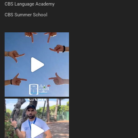
CBS Language Academy
CBS Summer School