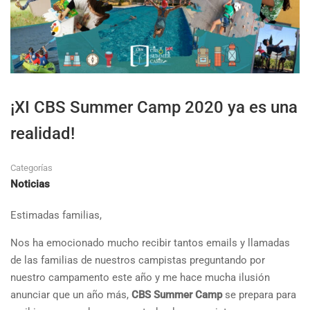
¡XI CBS Summer Camp 2020 ya es una
realidad!
Categorías
Noticias
Estimadas familias,
Nos ha emocionado mucho recibir tantos emails y llamadas
de las familias de nuestros campistas preguntando por
nuestro campamento este año y me hace mucha ilusión
anunciar que un año más,
CBS Summer Camp
se prepara para