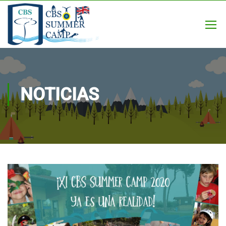
NOTICIAS