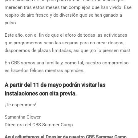
merecen tras estos meses tan complejos que han vivido. Ese
respiro de aire fresco y de diversión que se han ganado a
pulso.
Este año, con el fin de que el aforo de todas las actividades
que programemos sean las seguras para no crear riesgos,
disponemos de plazas limitadas, así que ¡no lo piensen más!
En CBS somos una familia y, como tal, nuestro compromiso
es hacerlos felices mientras aprenden.
A partir del 11 de mayo podrán visitar las
instalaciones con cita previa.
¡Te esperamos!
Samantha Clewer
Directora del CBS Summer Camp
Aquí adjuntamos el Dossier de nuestro CBS Summer Camp.