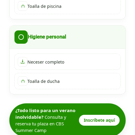
Toalla de piscina
Higiene personal
Neceser completo
Toalla de ducha
¿Todo listo para un verano
inolvidable?
Consulta y
Inscríbete aquí
reserva tu plaza en CBS
Summer Camp