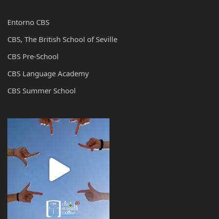
Entorno CBS
CBS, The British School of Seville
CBS Pre-School
CBS Language Academy
CBS Summer School