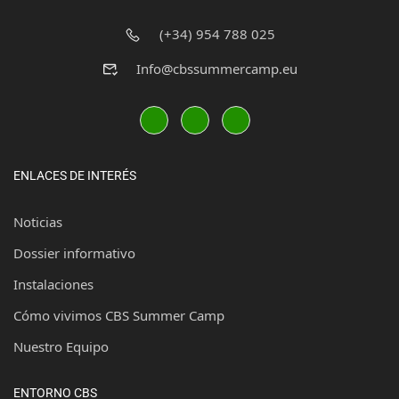
(+34) 954 788 025
Info@cbssummercamp.eu
ENLACES DE INTERÉS
Noticias
Dossier informativo
Instalaciones
Cómo vivimos CBS Summer Camp
Nuestro Equipo
ENTORNO CBS