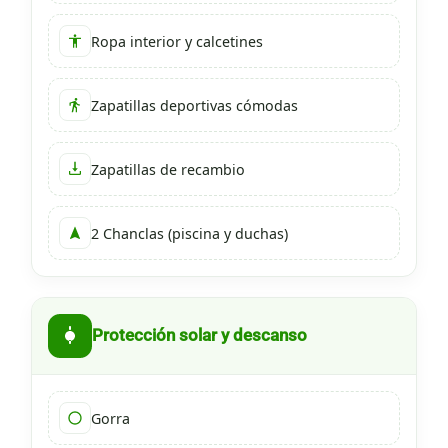
Ropa interior y calcetines
Zapatillas deportivas cómodas
Zapatillas de recambio
2 Chanclas (piscina y duchas)
Protección solar y descanso
Gorra