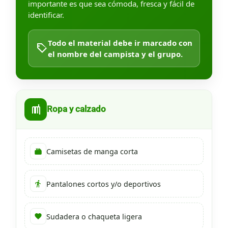
importante es que sea cómoda, fresca y fácil de
identificar.
Todo el material debe ir marcado con
el nombre del campista y el grupo.
Ropa y calzado
Camisetas de manga corta
Pantalones cortos y/o deportivos
Sudadera o chaqueta ligera