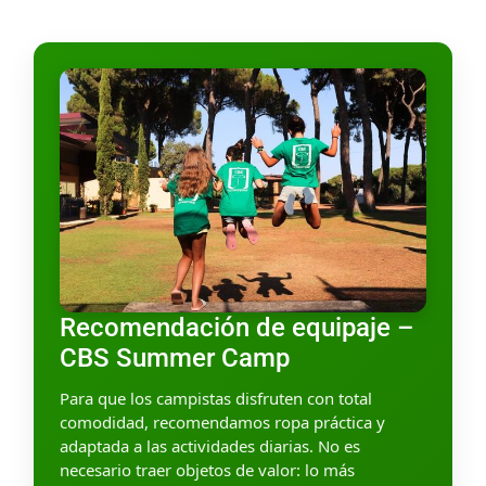
Recomendación de equipaje –
CBS Summer Camp
Para que los campistas disfruten con total
comodidad, recomendamos ropa práctica y
adaptada a las actividades diarias. No es
necesario traer objetos de valor: lo más