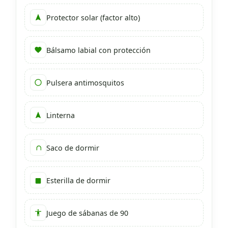
Protector solar (factor alto)
Bálsamo labial con protección
Pulsera antimosquitos
Linterna
Saco de dormir
Esterilla de dormir
Juego de sábanas de 90