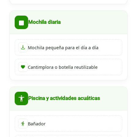
Mochila diaria
Mochila pequeña para el día a día
Cantimplora o botella reutilizable
Piscina y actividades acuáticas
Bañador