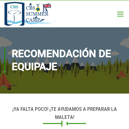
RECOMENDACIÓN DE
EQUIPAJE
¡YA FALTA POCO! ¡TE AYUDAMOS A PREPARAR LA
MALETA!