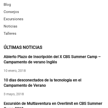
Blog
Consejos
Excursiones
Noticias
Talleres
ÚLTIMAS NOTICIAS
Abierto Plazo de Inscripción del X CBS Summer Camp –
Campamento de verano Inglés
10 enero, 2018
10 días desconectados de la tecnología en el
Campamento de Verano
3 mayo, 2018
Excursión de Multiaventura en Overlimit en CBS Summer