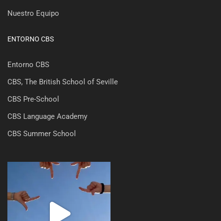
Nuestro Equipo
ENTORNO CBS
Entorno CBS
CBS, The British School of Seville
CBS Pre-School
CBS Language Academy
CBS Summer School