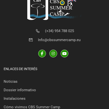
(+34) 954 788 025
Info@cbssummercamp.eu
ENLACES DE INTERÉS
Noticias
Dossier informativo
Instalaciones
Cómo vivimos CBS Summer Camp