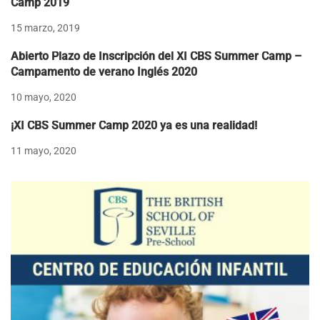
Camp 2019
15 marzo, 2019
Abierto Plazo de Inscripción del XI CBS Summer Camp –
Campamento de verano Inglés 2020
10 mayo, 2020
¡XI CBS Summer Camp 2020 ya es una realidad!
11 mayo, 2020