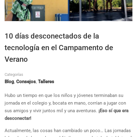
10 días desconectados de la
tecnología en el Campamento de
Verano
Categorías
Blog
,
Consejos
,
Talleres
Hubo un tiempo en que los niños y jóvenes terminaban su
jornada en el colegio y, bocata en mano, corrían a jugar con
sus amigos y vivir juntos mil y una aventuras.
¡Eso sí que era
desconectar!
Actualmente, las cosas han cambiado un poco… Las jornadas