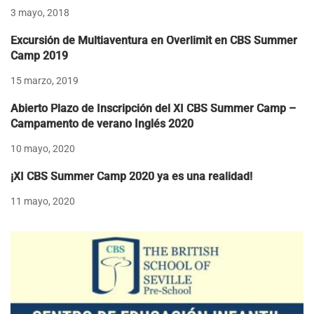
3 mayo, 2018
Excursión de Multiaventura en Overlimit en CBS Summer
Camp 2019
15 marzo, 2019
Abierto Plazo de Inscripción del XI CBS Summer Camp –
Campamento de verano Inglés 2020
10 mayo, 2020
¡XI CBS Summer Camp 2020 ya es una realidad!
11 mayo, 2020