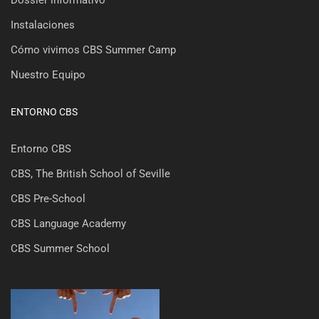
Dossier informativo
Instalaciones
Cómo vivimos CBS Summer Camp
Nuestro Equipo
ENTORNO CBS
Entorno CBS
CBS, The British School of Seville
CBS Pre-School
CBS Language Academy
CBS Summer School