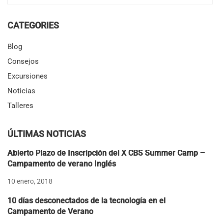
CATEGORIES
Blog
Consejos
Excursiones
Noticias
Talleres
ÚLTIMAS NOTICIAS
Abierto Plazo de Inscripción del X CBS Summer Camp –
Campamento de verano Inglés
10 enero, 2018
10 días desconectados de la tecnología en el
Campamento de Verano