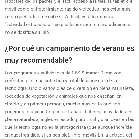
laborales de los padres y el fácil acceso a la tele, la tablet o el
móvil como entretenimiento rápido y efectivo, nos evita más
de un quebradero de cabeza. Al final, esta inofensiva
“actividad extraescolar” se puede convertir en una adicción si
no se dosifica su uso.
¿Por qué un campamento de verano es
muy recomendable?
Los programas y actividades de CBS Summer Camp son
perfectos para una auténtica y total desconexión de la
tecnología. Uno o varios días de diversión en plena naturaleza,
rodeados de vegetación y animales que nos enseñan, en
directo y en primera persona, mucho más de lo que nos
podemos imaginar. Grupos de trabajo, talleres, actividades en
plena naturaleza, inglés en estado puro… mil y una ideas en las
que la tecnología no es la protagonista (que aunque increíble
en nuestros días, sí es posible). ¿Y el móvil? En la entrada del