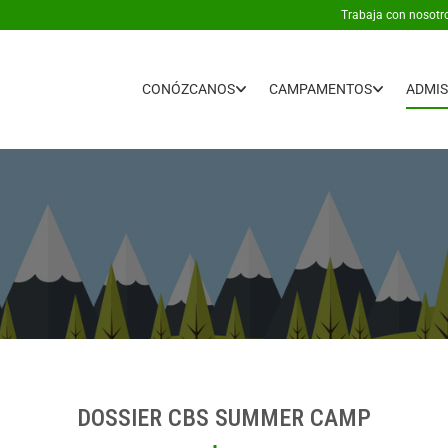
Trabaja con nosotr
CONÓZCANOS
CAMPAMENTOS
ADMIS
DOSSIER CBS SUMMER CAMP