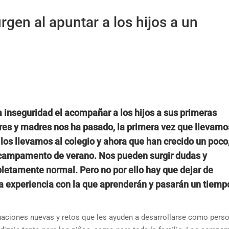
gen al apuntar a los hijos a un
a inseguridad el acompañar a los hijos a sus primeras
dres y madres nos ha pasado, la primera vez que llevamo
 los llevamos al colegio y ahora que han crecido un poco
 campamento de verano. Nos pueden surgir dudas y
letamente normal. Pero no por ello hay que dejar de
 experiencia con la que aprenderán y pasarán un tiemp
tuaciones nuevas y retos que les ayuden a desarrollarse como pers