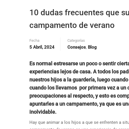
10 dudas frecuentes que sur
campamento de verano
Fecha
Categorías
5 Abril, 2024
Consejos
,
Blog
Es normal estresarse un poco o sentir ciert
experiencias lejos de casa. A todos los pa
nuestros hijos a la guardería, luego cuando
cuando los llevamos por primera vez a un
preocupaciones al respecto, y esto es comp
apuntarles a un campamento, ya que es una
inolvidable.
Hay que animar a los hijos a que se enfrenten a si