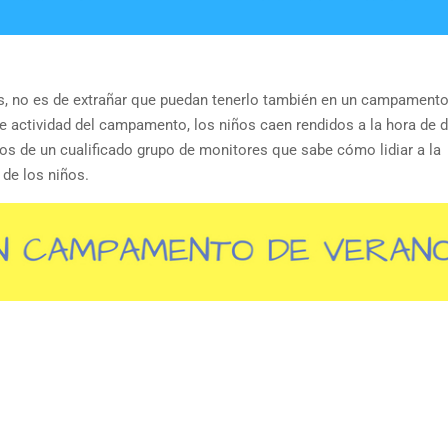
es, no es de extrañar que puedan tenerlo también en un campamento
e actividad del campamento, los niños caen rendidos a la hora de d
s de un cualificado grupo de monitores que sabe cómo lidiar a la
 de los niños.