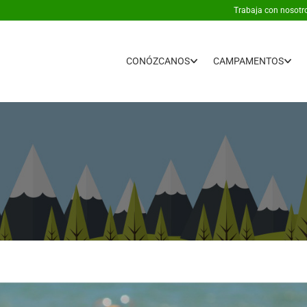
Trabaja con nosotr
CONÓZCANOS
CAMPAMENTOS