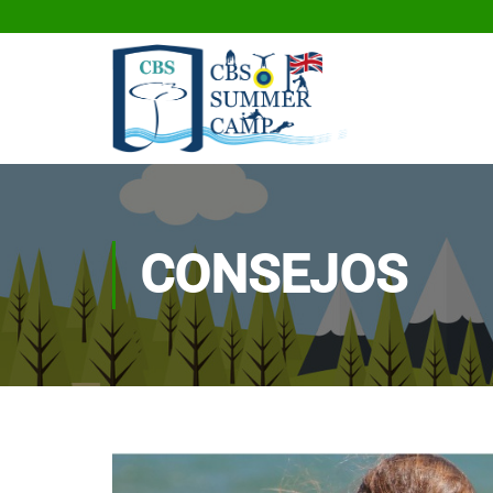
CONSEJOS