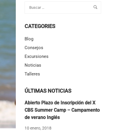
CATEGORIES
Blog
Consejos
Excursiones
Noticias
Talleres
ÚLTIMAS NOTICIAS
Abierto Plazo de Inscripción del X
CBS Summer Camp – Campamento
de verano Inglés
10 enero, 2018