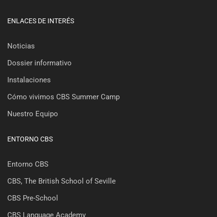
ENLACES DE INTERÉS
Noticias
Dossier informativo
Instalaciones
Cómo vivimos CBS Summer Camp
Nuestro Equipo
ENTORNO CBS
Entorno CBS
CBS, The British School of Seville
CBS Pre-School
CBS Language Academy