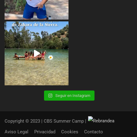
Seguir en Instagram
Copyright © 2023 | CBS Summer Camp |
Aviso Legal
Privacidad
Cookies
Contacto