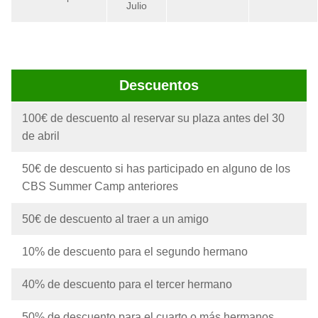
Julio
Descuentos
100€ de descuento al reservar su plaza antes del 30
de abril
50€ de descuento si has participado en alguno de los
CBS Summer Camp anteriores
50€ de descuento al traer a un amigo
10% de descuento para el segundo hermano
40% de descuento para el tercer hermano
50% de descuento para el cuarto o más hermanos