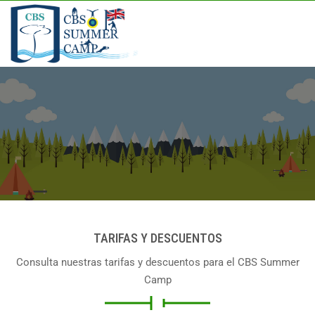
TARIFAS Y DESCUENTOS
Consulta nuestras tarifas y descuentos para el CBS Summer
Camp