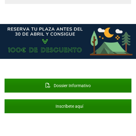
Dossier Informativo
Inscríbete aquí