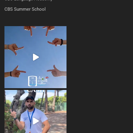
CBS Summer School