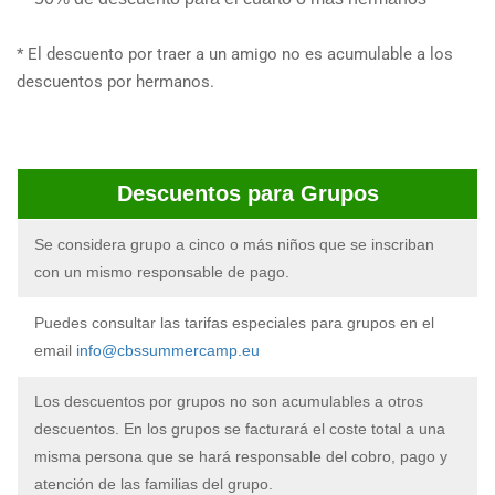
* El descuento por traer a un amigo no es acumulable a los
descuentos por hermanos.
Descuentos para Grupos
Se considera grupo a cinco o más niños que se inscriban
con un mismo responsable de pago.
Puedes consultar las tarifas especiales para grupos en el
email
info@cbssummercamp.eu
Los descuentos por grupos no son acumulables a otros
descuentos. En los grupos se facturará el coste total a una
misma persona que se hará responsable del cobro, pago y
atención de las familias del grupo.