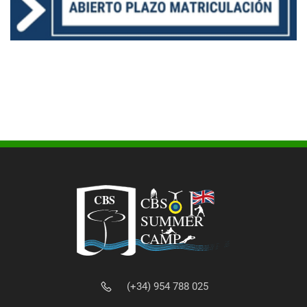
(+34) 954 788 025