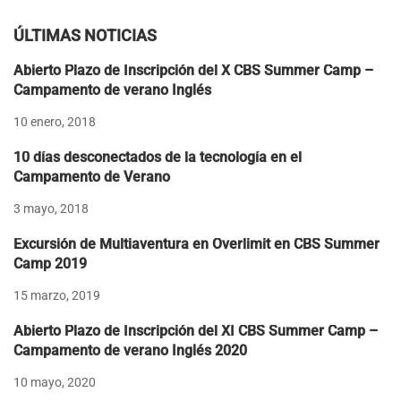
ÚLTIMAS NOTICIAS
Abierto Plazo de Inscripción del X CBS Summer Camp –
Campamento de verano Inglés
10 enero, 2018
10 días desconectados de la tecnología en el
Campamento de Verano
3 mayo, 2018
Excursión de Multiaventura en Overlimit en CBS Summer
Camp 2019
15 marzo, 2019
Abierto Plazo de Inscripción del XI CBS Summer Camp –
Campamento de verano Inglés 2020
10 mayo, 2020