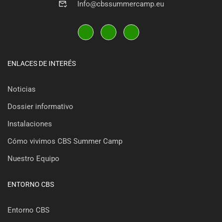
Info@cbssummercamp.eu
ENLACES DE INTERÉS
Noticias
Dossier informativo
Instalaciones
Cómo vivimos CBS Summer Camp
Nuestro Equipo
ENTORNO CBS
Entorno CBS