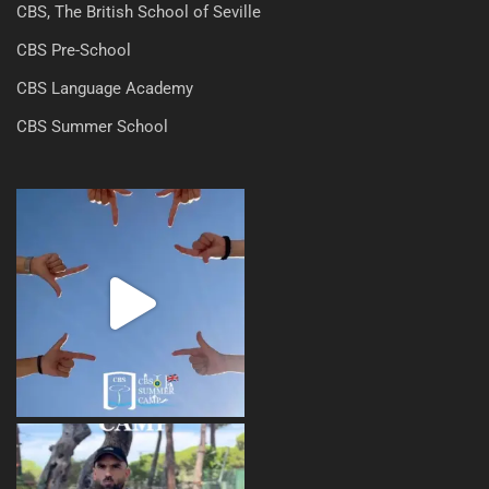
CBS, The British School of Seville
CBS Pre-School
CBS Language Academy
CBS Summer School