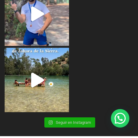
Seguir en Instagram