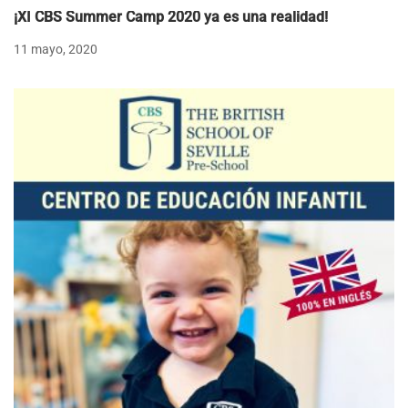
¡XI CBS Summer Camp 2020 ya es una realidad!
11 mayo, 2020