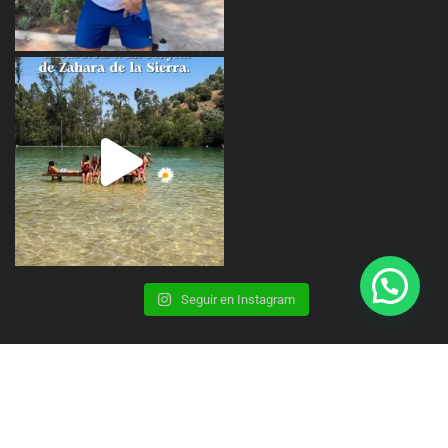
Seguir en Instagram
Copyright © 2023 | CBS Summer Camp |
Aviso Legal
Privacidad
Cookies
Contacto