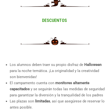
DESCUENTOS
Los alumnos deben traer su propio disfraz de
Halloween
para la noche temática. ¡La originalidad y la creatividad
son bienvenidas!
El campamento cuenta con
monitores altamente
capacitados
y se seguirán todas las medidas de seguridad
para garantizar la diversión y la tranquilidad de los padres
Las plazas son
limitadas
, así que asegúrese de reservar lo
antes posible.