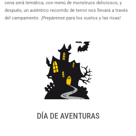
cena será temática, con menú de monstruos deliciosos, y
después, un auténtico recorrido de terror nos llevará a través
del campamento. ¡Prepárense para los sustos y las risas!
DÍA DE AVENTURAS