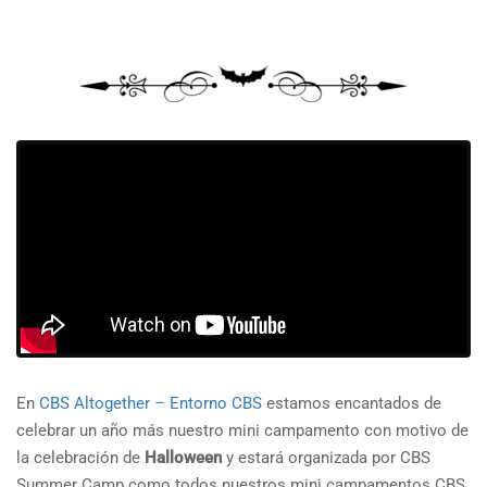
En
CBS Altogether – Entorno CBS
estamos encantados de
celebrar un año más nuestro mini campamento con motivo de
la celebración de
Halloween
y estará organizada por CBS
Summer Camp como todos nuestros mini campamentos CBS