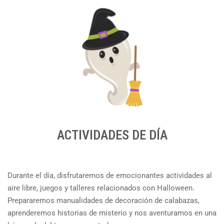
ACTIVIDADES DE DÍA
Durante el día, disfrutaremos de emocionantes actividades al
aire libre, juegos y talleres relacionados con Halloween.
Prepararemos manualidades de decoración de calabazas,
aprenderemos historias de misterio y nos aventuramos en una