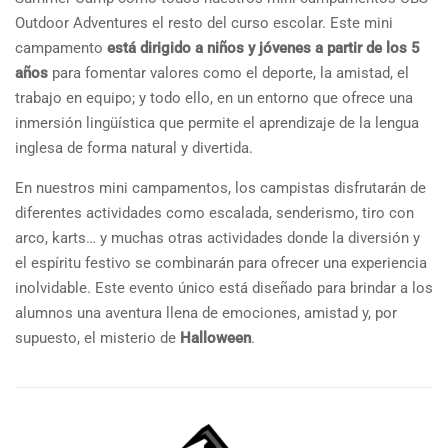
Outdoor Adventures el resto del curso escolar. Este mini
campamento
está dirigido a niños y jóvenes a partir de los 5
años
para fomentar valores como el deporte, la amistad, el
trabajo en equipo; y todo ello, en un entorno que ofrece una
inmersión lingüística que permite el aprendizaje de la lengua
inglesa de forma natural y divertida.
En nuestros mini campamentos, los campistas disfrutarán de
diferentes actividades como escalada, senderismo, tiro con
arco, karts… y muchas otras actividades donde la diversión y
el espíritu festivo se combinarán para ofrecer una experiencia
inolvidable. Este evento único está diseñado para brindar a los
alumnos una aventura llena de emociones, amistad y, por
supuesto, el misterio de
Halloween
.