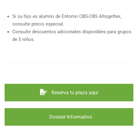
Si su hijo es alumno de Entorno CBS-CBS Altogether,
consulte precio especial.
Consulte descuentos adicionales disponibles para grupos
de 5 niños.
Reserva tu plaza aquí
Dossier Informativo