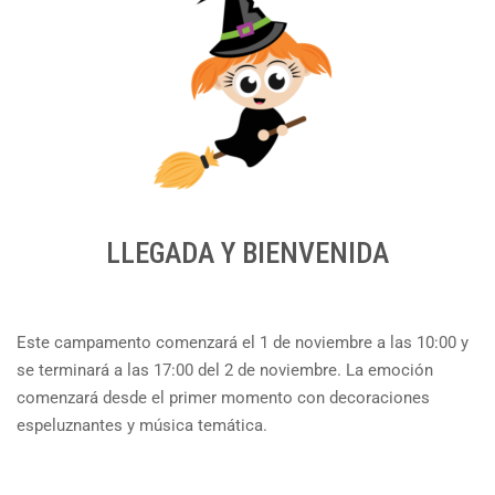
LLEGADA Y BIENVENIDA
Este campamento comenzará el 1 de noviembre a las 10:00 y
se terminará a las 17:00 del 2 de noviembre. La emoción
comenzará desde el primer momento con decoraciones
espeluznantes y música temática.