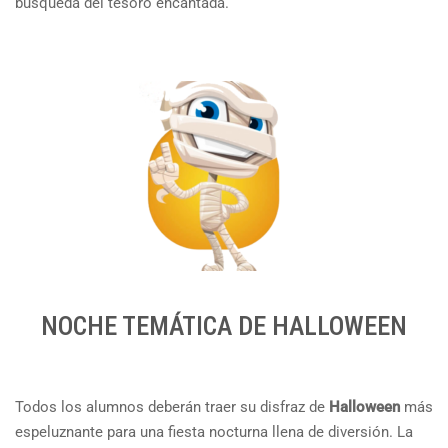
búsqueda del tesoro encantada.
NOCHE TEMÁTICA DE HALLOWEEN
Todos los alumnos deberán traer su disfraz de
Halloween
más
espeluznante para una fiesta nocturna llena de diversión. La