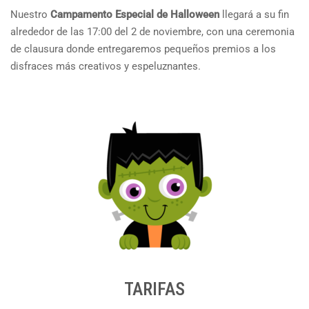
Nuestro
Campamento Especial de
Halloween
llegará a su fin
alrededor de las 17:00 del 2 de noviembre, con una ceremonia
de clausura donde entregaremos pequeños premios a los
disfraces más creativos y espeluznantes.
TARIFAS