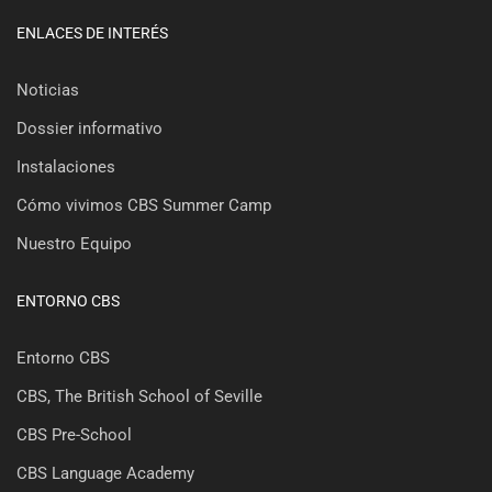
ENLACES DE INTERÉS
Noticias
Dossier informativo
Instalaciones
Cómo vivimos CBS Summer Camp
Nuestro Equipo
ENTORNO CBS
Entorno CBS
CBS, The British School of Seville
CBS Pre-School
CBS Language Academy