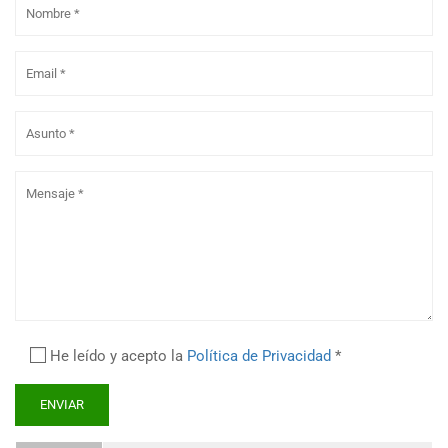
He leído y acepto la
Política de Privacidad
*