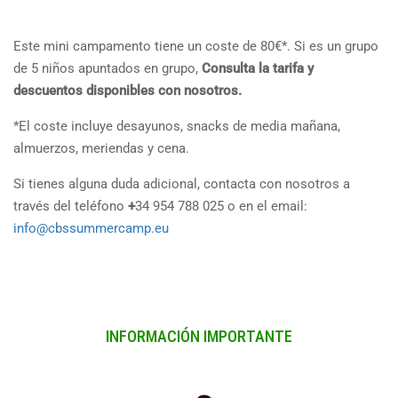
Este mini campamento tiene un coste de 80€*. Si es un grupo
de 5 niños apuntados en grupo,
Consulta la tarifa y
descuentos disponibles con nosotros.
*El coste incluye desayunos, snacks de media mañana,
almuerzos, meriendas y cena.
Si tienes alguna duda adicional, contacta con nosotros a
través del teléfono
+
34 954 788 025 o en el email:
info@cbssummercamp.eu
INFORMACIÓN IMPORTANTE