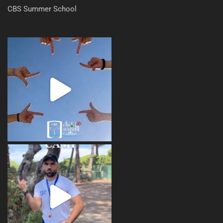
CBS Summer School