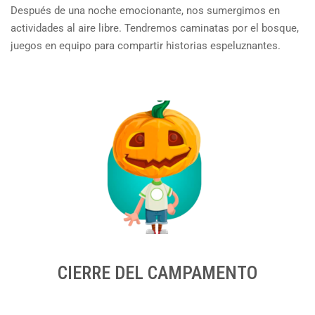
Después de una noche emocionante, nos sumergimos en
actividades al aire libre. Tendremos caminatas por el bosque,
juegos en equipo para compartir historias espeluznantes.
CIERRE DEL CAMPAMENTO