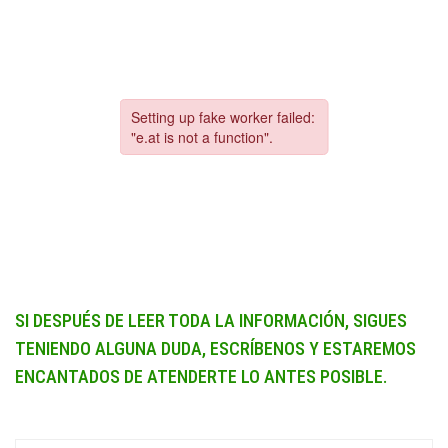
SI DESPUÉS DE LEER TODA LA INFORMACIÓN, SIGUES
TENIENDO ALGUNA DUDA, ESCRÍBENOS Y ESTAREMOS
ENCANTADOS DE ATENDERTE LO ANTES POSIBLE.