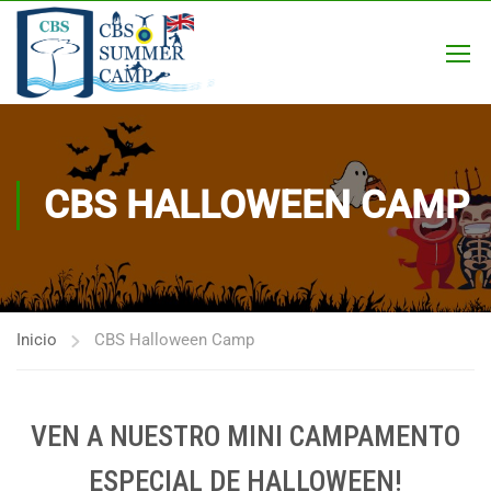
CBS HALLOWEEN CAMP
Inicio
CBS Halloween Camp
VEN A NUESTRO MINI CAMPAMENTO
ESPECIAL DE HALLOWEEN!