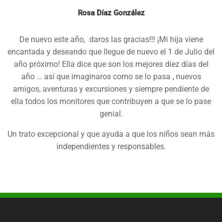
Rosa Díaz González
De nuevo este año, daros las gracias!!! ¡Mi hija viene
encantada y deseando que llegue de nuevo el 1 de Julio del
año próximo! Ella dice que son los mejores diez días del
año … así que imaginaros como se lo pasa , nuevos
amigos, aventuras y excursiones y siempre pendiente de
ella todos los monitores que contribuyen a que se lo pase
genial.
Un trato excepcional y que ayuda a que los niños sean más
independientes y responsables.