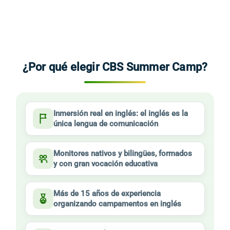
¿Por qué elegir CBS Summer Camp?
Inmersión real en inglés: el inglés es la
única lengua de comunicación
Monitores nativos y bilingües, formados
y con gran vocación educativa
Más de 15 años de experiencia
organizando campamentos en inglés