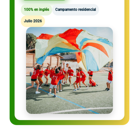
100% en inglés
Campamento residencial
Julio 2026