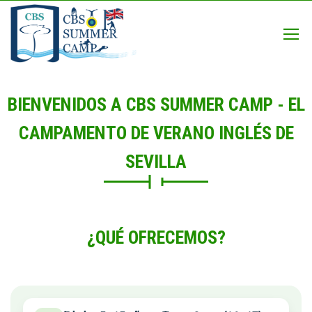
BIENVENIDOS A CBS SUMMER CAMP - EL
CAMPAMENTO DE VERANO INGLÉS DE
SEVILLA
¿QUÉ OFRECEMOS?