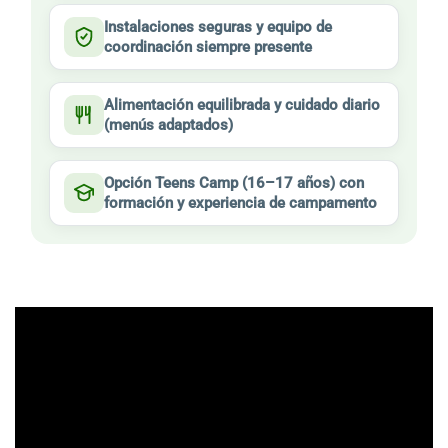
Instalaciones seguras y equipo de
coordinación siempre presente
Alimentación equilibrada y cuidado diario
(menús adaptados)
Opción Teens Camp (16–17 años) con
formación y experiencia de campamento