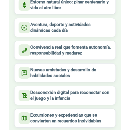
Entorno natural único: pinar centenario y
vida al aire libre
Aventura, deporte y actividades
dinámicas cada día
Convivencia real que fomenta autonomía,
responsabilidad y madurez
Nuevas amistades y desarrollo de
habilidades sociales
Desconexión digital para reconectar con
el juego y la infancia
Excursiones y experiencias que se
convierten en recuerdos inolvidables