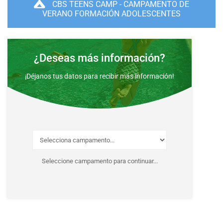
CBS TEENS CAMP - CAMPAMENTO DE
VERANO FORMACIÓN ADOLESCENTES
¿Deseas más información?
¡Déjanos tus datos para recibir más información!
Seleccione campamento para continuar...