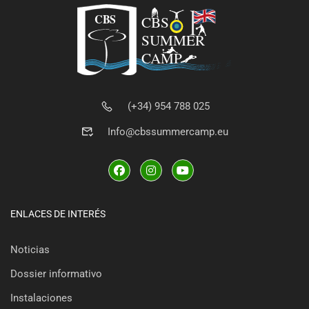
(+34) 954 788 025
Info@cbssummercamp.eu
ENLACES DE INTERÉS
Noticias
Dossier informativo
Instalaciones