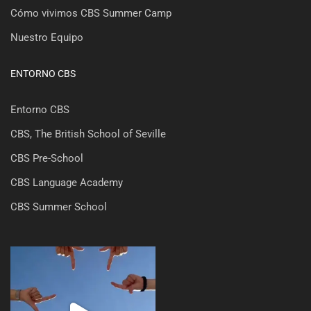
Cómo vivimos CBS Summer Camp
Nuestro Equipo
ENTORNO CBS
Entorno CBS
CBS, The British School of Seville
CBS Pre-School
CBS Language Academy
CBS Summer School