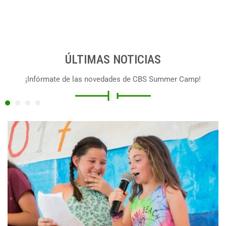
ÚLTIMAS NOTICIAS
¡Infórmate de las novedades de CBS Summer Camp!