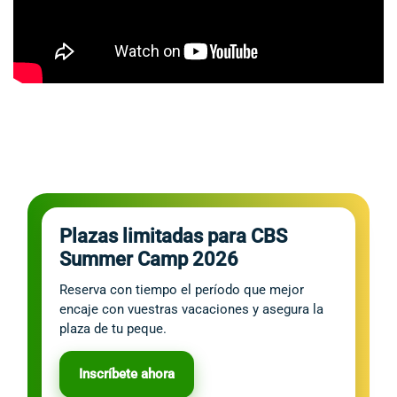
Plazas limitadas para CBS
Summer Camp 2026
Reserva con tiempo el período que mejor
encaje con vuestras vacaciones y asegura la
plaza de tu peque.
Inscríbete ahora