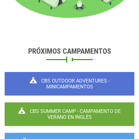
PRÓXIMOS CAMPAMENTOS
CBS OUTDOOR ADVENTURES -
MINICAMPAMENTOS
CBS SUMMER CAMP - CAMPAMENTO DE
VERANO EN INGLÉS