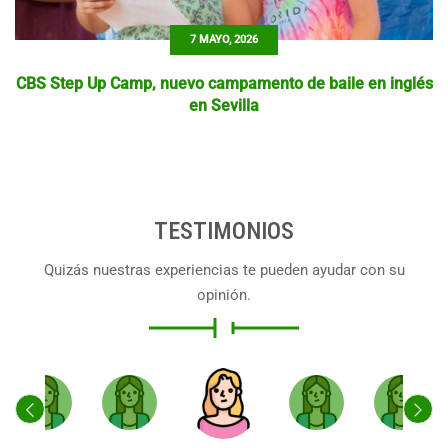
7 MAYO, 2026
CBS Step Up Camp, nuevo campamento de baile en inglés
en Sevilla
TESTIMONIOS
Quizás nuestras experiencias te pueden ayudar con su
opinión.