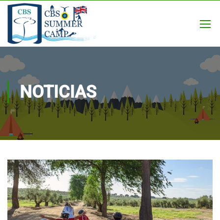
NOTICIAS