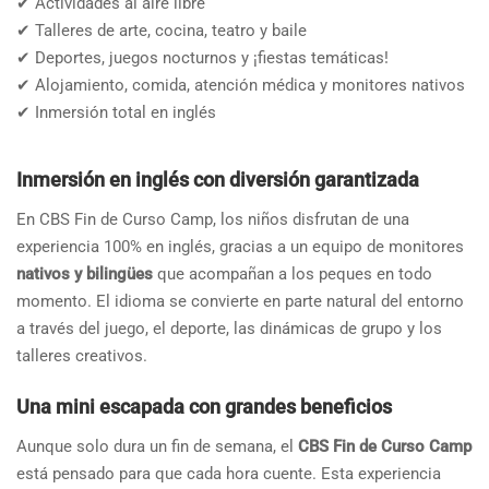
✔ Actividades al aire libre
✔ Talleres de arte, cocina, teatro y baile
✔ Deportes, juegos nocturnos y ¡fiestas temáticas!
✔ Alojamiento, comida, atención médica y monitores nativos
✔ Inmersión total en inglés
Inmersión en inglés con diversión garantizada
En CBS Fin de Curso Camp, los niños disfrutan de una
experiencia 100% en inglés, gracias a un equipo de monitores
nativos y bilingües
que acompañan a los peques en todo
momento. El idioma se convierte en parte natural del entorno
a través del juego, el deporte, las dinámicas de grupo y los
talleres creativos.
Una mini escapada con grandes beneficios
Aunque solo dura un fin de semana, el
CBS Fin de Curso Camp
está pensado para que cada hora cuente. Esta experiencia