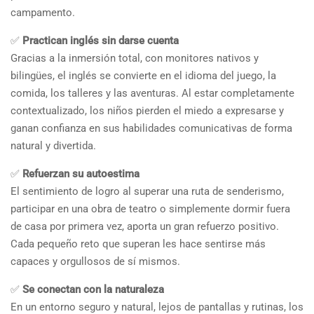
campamento.
✅
Practican inglés sin darse cuenta
Gracias a la inmersión total, con monitores nativos y
bilingües, el inglés se convierte en el idioma del juego, la
comida, los talleres y las aventuras. Al estar completamente
contextualizado, los niños pierden el miedo a expresarse y
ganan confianza en sus habilidades comunicativas de forma
natural y divertida.
✅
Refuerzan su autoestima
El sentimiento de logro al superar una ruta de senderismo,
participar en una obra de teatro o simplemente dormir fuera
de casa por primera vez, aporta un gran refuerzo positivo.
Cada pequeño reto que superan les hace sentirse más
capaces y orgullosos de sí mismos.
✅
Se conectan con la naturaleza
En un entorno seguro y natural, lejos de pantallas y rutinas, los