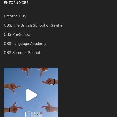
ENTORNO CBS
Entorno CBS
CBS, The British School of Seville
CBS Pre-School
CBS Language Academy
CBS Summer School