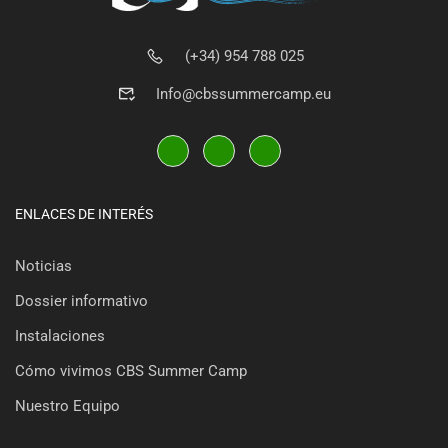
(+34) 954 788 025
Info@cbssummercamp.eu
ENLACES DE INTERÉS
Noticias
Dossier informativo
Instalaciones
Cómo vivimos CBS Summer Camp
Nuestro Equipo