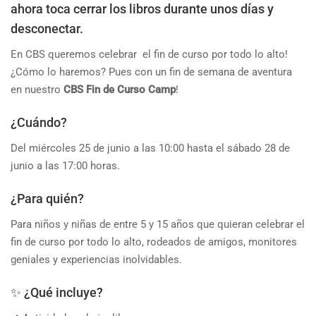
ahora toca cerrar los libros durante unos días y
desconectar.
En CBS queremos celebrar el fin de curso por todo lo alto!
¿Cómo lo haremos? Pues con un fin de semana de aventura
en nuestro
CBS Fin de Curso Camp
!
¿Cuándo?
Del miércoles 25 de junio a las 10:00 hasta el sábado 28 de
junio a las 17:00 horas.
¿Para quién?
Para niños y niñas de entre 5 y 15 años que quieran celebrar el
fin de curso por todo lo alto, rodeados de amigos, monitores
geniales y experiencias inolvidables.
✨ ¿Qué incluye?