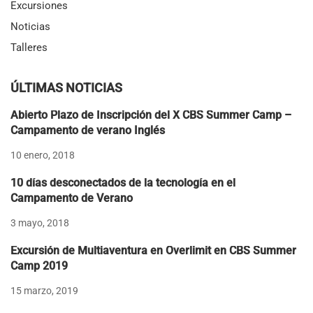
Excursiones
Noticias
Talleres
ÚLTIMAS NOTICIAS
Abierto Plazo de Inscripción del X CBS Summer Camp –
Campamento de verano Inglés
10 enero, 2018
10 días desconectados de la tecnología en el
Campamento de Verano
3 mayo, 2018
Excursión de Multiaventura en Overlimit en CBS Summer
Camp 2019
15 marzo, 2019