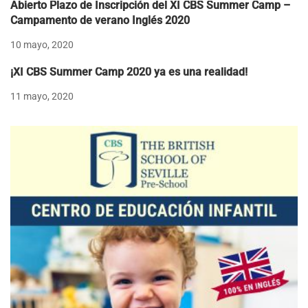
Abierto Plazo de Inscripción del XI CBS Summer Camp –
Campamento de verano Inglés 2020
10 mayo, 2020
¡XI CBS Summer Camp 2020 ya es una realidad!
11 mayo, 2020