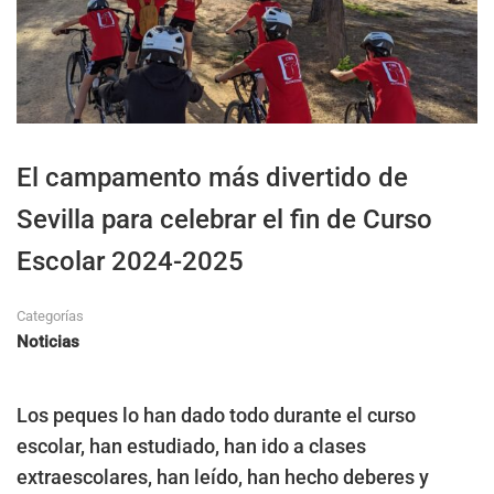
El campamento más divertido de
Sevilla para celebrar el fin de Curso
Escolar 2024-2025
Categorías
Noticias
Los peques lo han dado todo durante el curso
escolar, han estudiado, han ido a clases
extraescolares, han leído, han hecho deberes y