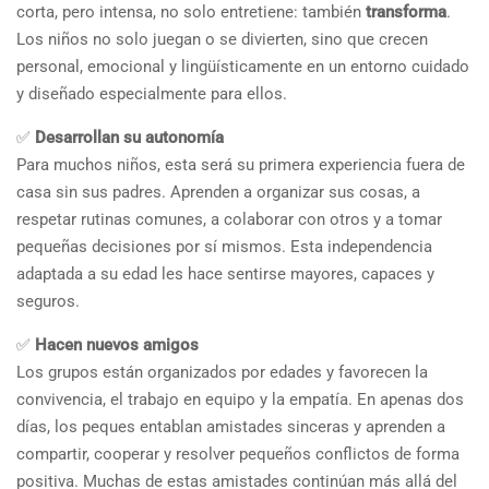
corta, pero intensa, no solo entretiene: también
transforma
.
Los niños no solo juegan o se divierten, sino que crecen
personal, emocional y lingüísticamente en un entorno cuidado
y diseñado especialmente para ellos.
✅
Desarrollan su autonomía
Para muchos niños, esta será su primera experiencia fuera de
casa sin sus padres. Aprenden a organizar sus cosas, a
respetar rutinas comunes, a colaborar con otros y a tomar
pequeñas decisiones por sí mismos. Esta independencia
adaptada a su edad les hace sentirse mayores, capaces y
seguros.
✅
Hacen nuevos amigos
Los grupos están organizados por edades y favorecen la
convivencia, el trabajo en equipo y la empatía. En apenas dos
días, los peques entablan amistades sinceras y aprenden a
compartir, cooperar y resolver pequeños conflictos de forma
positiva. Muchas de estas amistades continúan más allá del