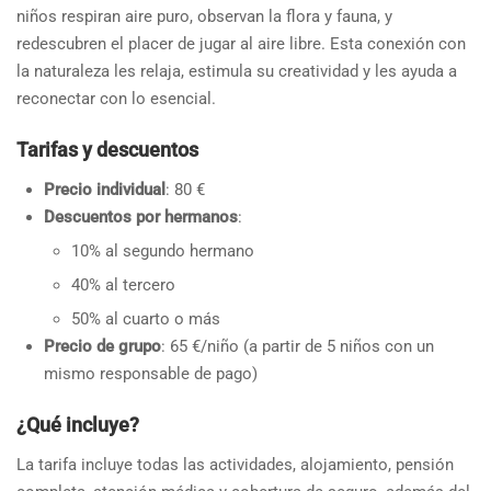
niños respiran aire puro, observan la flora y fauna, y
redescubren el placer de jugar al aire libre. Esta conexión con
la naturaleza les relaja, estimula su creatividad y les ayuda a
reconectar con lo esencial.
Tarifas y descuentos
Precio individual
: 80 €
Descuentos por hermanos
:
10% al segundo hermano
40% al tercero
50% al cuarto o más
Precio de grupo
: 65 €/niño (a partir de 5 niños con un
mismo responsable de pago)
¿Qué incluye?
La tarifa incluye todas las actividades, alojamiento, pensión