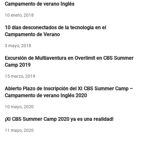
Campamento de verano Inglés
10 enero, 2018
10 días desconectados de la tecnología en el
Campamento de Verano
3 mayo, 2018
Excursión de Multiaventura en Overlimit en CBS Summer
Camp 2019
15 marzo, 2019
Abierto Plazo de Inscripción del XI CBS Summer Camp –
Campamento de verano Inglés 2020
10 mayo, 2020
¡XI CBS Summer Camp 2020 ya es una realidad!
11 mayo, 2020