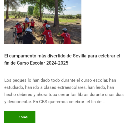
El campamento más divertido de Sevilla para celebrar el
fin de Curso Escolar 2024-2025
Los peques lo han dado todo durante el curso escolar, han
estudiado, han ido a clases extraescolares, han leído, han
hecho deberes y ahora toca cerrar los libros durante unos días
y desconectar. En CBS queremos celebrar el fin de …
READ
LEER MÁS
MORE