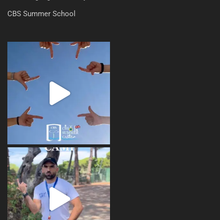
CBS Summer School