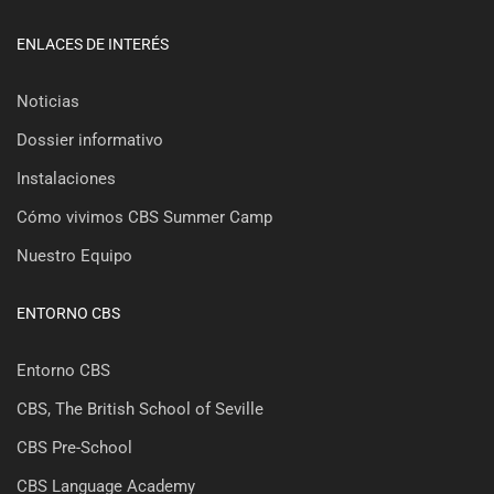
ENLACES DE INTERÉS
Noticias
Dossier informativo
Instalaciones
Cómo vivimos CBS Summer Camp
Nuestro Equipo
ENTORNO CBS
Entorno CBS
CBS, The British School of Seville
CBS Pre-School
CBS Language Academy