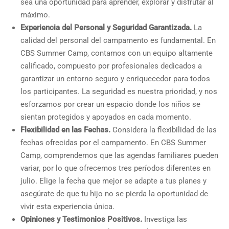
sea una oportunidad para aprender, explorar y disfrutar al
máximo.
Experiencia del Personal y Seguridad Garantizada.
La
calidad del personal del campamento es fundamental. En
CBS Summer Camp, contamos con un equipo altamente
calificado, compuesto por profesionales dedicados a
garantizar un entorno seguro y enriquecedor para todos
los participantes. La seguridad es nuestra prioridad, y nos
esforzamos por crear un espacio donde los niños se
sientan protegidos y apoyados en cada momento.
Flexibilidad en las Fechas.
Considera la flexibilidad de las
fechas ofrecidas por el campamento. En CBS Summer
Camp, comprendemos que las agendas familiares pueden
variar, por lo que ofrecemos tres períodos diferentes en
julio. Elige la fecha que mejor se adapte a tus planes y
asegúrate de que tu hijo no se pierda la oportunidad de
vivir esta experiencia única.
Opiniones y Testimonios Positivos.
Investiga las