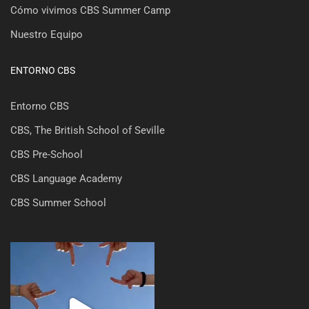
Cómo vivimos CBS Summer Camp
Nuestro Equipo
ENTORNO CBS
Entorno CBS
CBS, The British School of Seville
CBS Pre-School
CBS Language Academy
CBS Summer School