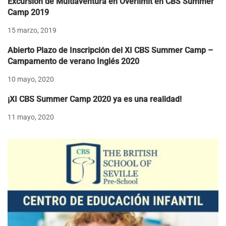
Excursión de Multiaventura en Overlimit en CBS Summer
Camp 2019
15 marzo, 2019
Abierto Plazo de Inscripción del XI CBS Summer Camp –
Campamento de verano Inglés 2020
10 mayo, 2020
¡XI CBS Summer Camp 2020 ya es una realidad!
11 mayo, 2020