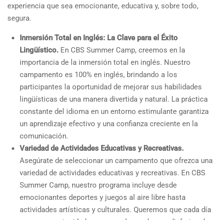
experiencia que sea emocionante, educativa y, sobre todo,
segura.
Inmersión Total en Inglés: La Clave para el Éxito
Lingüístico.
En CBS Summer Camp, creemos en la
importancia de la inmersión total en inglés. Nuestro
campamento es 100% en inglés, brindando a los
participantes la oportunidad de mejorar sus habilidades
lingüísticas de una manera divertida y natural. La práctica
constante del idioma en un entorno estimulante garantiza
un aprendizaje efectivo y una confianza creciente en la
comunicación.
Variedad de Actividades Educativas y Recreativas.
Asegúrate de seleccionar un campamento que ofrezca una
variedad de actividades educativas y recreativas. En CBS
Summer Camp, nuestro programa incluye desde
emocionantes deportes y juegos al aire libre hasta
actividades artísticas y culturales. Queremos que cada día