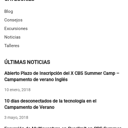
Blog
Consejos
Excursiones
Noticias
Talleres
ÚLTIMAS NOTICIAS
Abierto Plazo de Inscripción del X CBS Summer Camp –
Campamento de verano Inglés
10 enero, 2018
10 días desconectados de la tecnología en el
Campamento de Verano
3 mayo, 2018