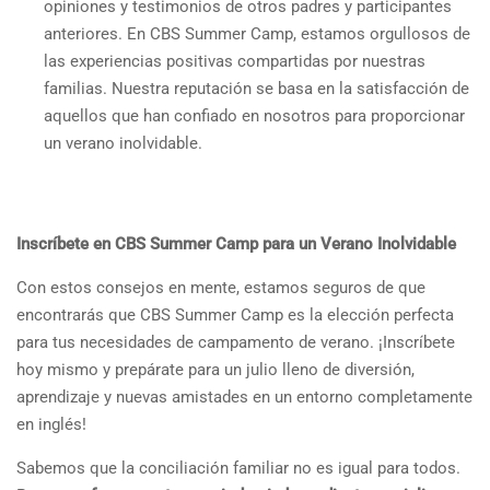
opiniones y testimonios de otros padres y participantes
anteriores. En CBS Summer Camp, estamos orgullosos de
las experiencias positivas compartidas por nuestras
familias. Nuestra reputación se basa en la satisfacción de
aquellos que han confiado en nosotros para proporcionar
un verano inolvidable.
Inscríbete en CBS Summer Camp para un Verano Inolvidable
Con estos consejos en mente, estamos seguros de que
encontrarás que CBS Summer Camp es la elección perfecta
para tus necesidades de campamento de verano. ¡Inscríbete
hoy mismo y prepárate para un julio lleno de diversión,
aprendizaje y nuevas amistades en un entorno completamente
en inglés!
Sabemos que la conciliación familiar no es igual para todos.