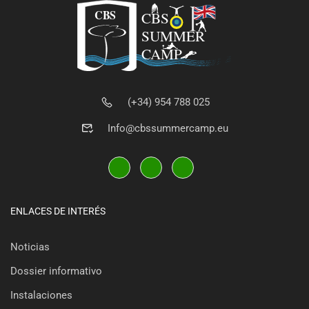
(+34) 954 788 025
Info@cbssummercamp.eu
ENLACES DE INTERÉS
Noticias
Dossier informativo
Instalaciones