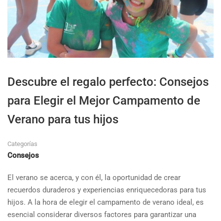
Descubre el regalo perfecto: Consejos
para Elegir el Mejor Campamento de
Verano para tus hijos
Categorías
Consejos
El verano se acerca, y con él, la oportunidad de crear
recuerdos duraderos y experiencias enriquecedoras para tus
hijos. A la hora de elegir el campamento de verano ideal, es
esencial considerar diversos factores para garantizar una