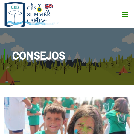
CONSEJOS