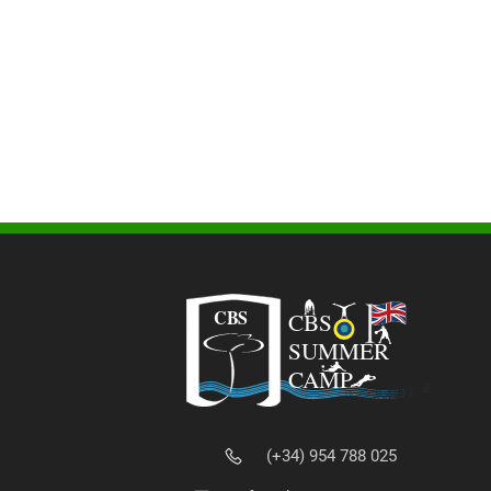
(+34) 954 788 025