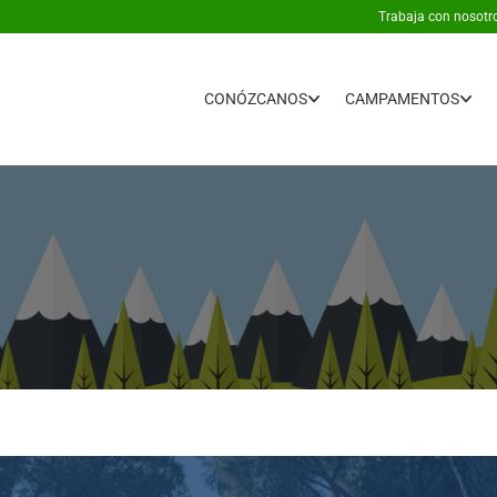
Trabaja con nosotr
CONÓZCANOS
CAMPAMENTOS