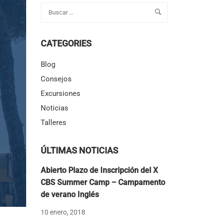
CATEGORIES
Blog
Consejos
Excursiones
Noticias
Talleres
ÚLTIMAS NOTICIAS
Abierto Plazo de Inscripción del X
CBS Summer Camp – Campamento
de verano Inglés
10 enero, 2018