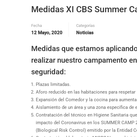
Medidas XI CBS Summer C
Fecha
Categorías
12 Mayo, 2020
Noticias
Medidas que estamos aplicando 
realizar nuestro campamento e
seguridad:
Plazas limitadas.
Aforo reducido en las habitaciones para respetar
Expansión del Comedor y la cocina para aumentar
Aislamiento de un área y una zona específica de 
Contratación del técnico en Higiene Sanitaria qu
impacto del Coronavirus en los SUMMER CAMP 2020
(Biological Risk Control) emitido por la Entidad