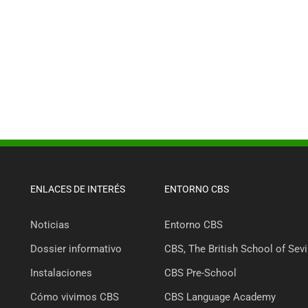
ENLACES DE INTERÉS
ENTORNO CBS
Noticias
Entorno CBS
Dossier informativo
CBS, The British School of Sevi
Instalaciones
CBS Pre-School
Cómo vivimos CBS
CBS Language Academy