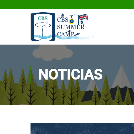
NOTICIAS