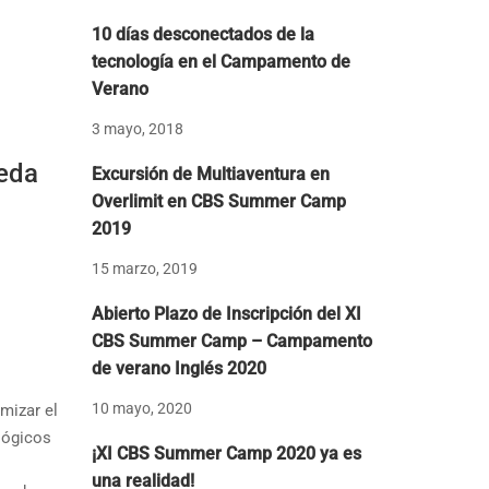
10 días desconectados de la
tecnología en el Campamento de
Verano
3 mayo, 2018
ueda
Excursión de Multiaventura en
Overlimit en CBS Summer Camp
2019
15 marzo, 2019
Abierto Plazo de Inscripción del XI
CBS Summer Camp – Campamento
de verano Inglés 2020
10 mayo, 2020
mizar el
lógicos
¡XI CBS Summer Camp 2020 ya es
una realidad!