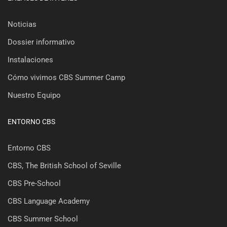
Noticias
Dossier informativo
Instalaciones
Cómo vivimos CBS Summer Camp
Nuestro Equipo
ENTORNO CBS
Entorno CBS
CBS, The British School of Seville
CBS Pre-School
CBS Language Academy
CBS Summer School