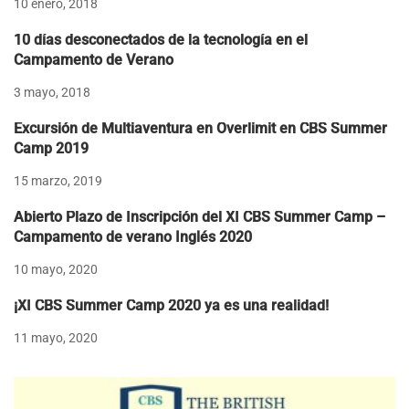
10 enero, 2018
10 días desconectados de la tecnología en el
Campamento de Verano
3 mayo, 2018
Excursión de Multiaventura en Overlimit en CBS Summer
Camp 2019
15 marzo, 2019
Abierto Plazo de Inscripción del XI CBS Summer Camp –
Campamento de verano Inglés 2020
10 mayo, 2020
¡XI CBS Summer Camp 2020 ya es una realidad!
11 mayo, 2020