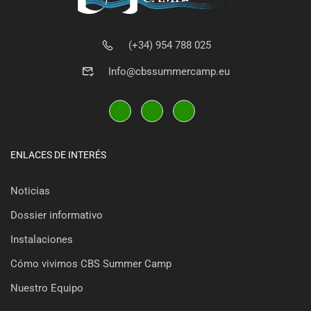
(+34) 954 788 025
Info@cbssummercamp.eu
ENLACES DE INTERÉS
Noticias
Dossier informativo
Instalaciones
Cómo vivimos CBS Summer Camp
Nuestro Equipo