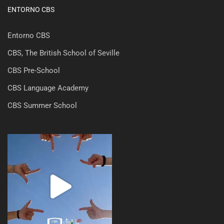
ENTORNO CBS
Entorno CBS
CBS, The British School of Seville
CBS Pre-School
CBS Language Academy
CBS Summer School