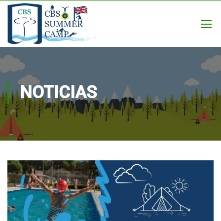
NOTICIAS