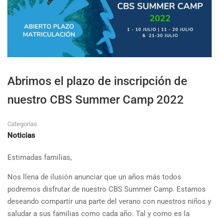
Abrimos el plazo de inscripción de
nuestro CBS Summer Camp 2022
Categorías
Noticias
Estimadas familias,
Nos llena de ilusión anunciar que un años más todos
podremos disfrutar de nuestro CBS Summer Camp. Estamos
deseando compartir una parte del verano con nuestros niños y
saludar a sus familias como cada año. Tal y como es la