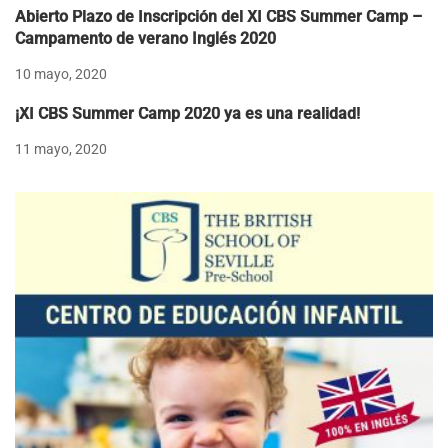
Abierto Plazo de Inscripción del XI CBS Summer Camp –
Campamento de verano Inglés 2020
10 mayo, 2020
¡XI CBS Summer Camp 2020 ya es una realidad!
11 mayo, 2020