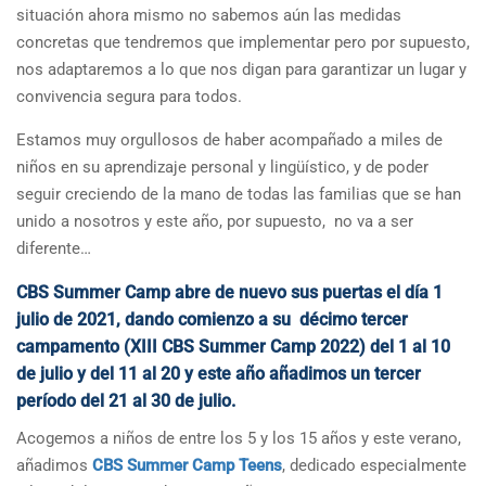
situación ahora mismo no sabemos aún las medidas
concretas que tendremos que implementar pero por supuesto,
nos adaptaremos a lo que nos digan para garantizar un lugar y
convivencia segura para todos.
Estamos muy orgullosos de haber acompañado a miles de
niños en su aprendizaje personal y lingüístico, y de poder
seguir creciendo de la mano de todas las familias que se han
unido a nosotros y este año, por supuesto, no va a ser
diferente…
CBS Summer Camp abre de nuevo sus puertas el día 1
julio de 2021, dando comienzo a su décimo tercer
campamento (XIII CBS Summer Camp 2022) del 1 al 10
de julio y del 11 al 20 y este año añadimos un tercer
período del 21 al 30 de julio.
Acogemos a niños de entre los 5 y los 15 años y este verano,
añadimos
CBS Summer Camp Teens
, dedicado especialmente