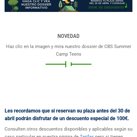
NOVEDAD
Haz clic en la imagen y mira nuestro dossier de CBS Summer
Camp Teens
Les recordamos que si reservan su plaza antes del 30 de
abril podrán disfrutar de un descuento especial de 100€.
Consulten otros descuentos disponibles y aplicables según su
caso particular en nuestra página de
Tarifas
pero si tienen