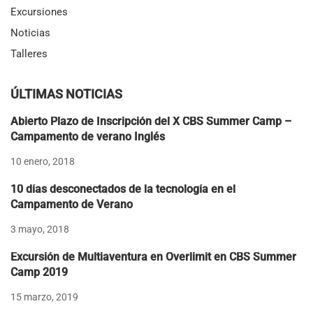
Excursiones
Noticias
Talleres
ÚLTIMAS NOTICIAS
Abierto Plazo de Inscripción del X CBS Summer Camp –
Campamento de verano Inglés
10 enero, 2018
10 días desconectados de la tecnología en el
Campamento de Verano
3 mayo, 2018
Excursión de Multiaventura en Overlimit en CBS Summer
Camp 2019
15 marzo, 2019