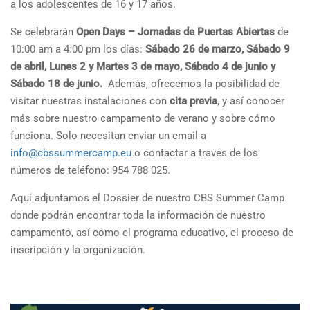
a los adolescentes de 16 y 17 años.
Se celebrarán
Open Days – Jornadas de Puertas Abiertas
de
10:00 am a 4:00 pm los días:
Sábado 26 de marzo, Sábado 9
de abril, Lunes 2 y Martes 3 de mayo, Sábado 4 de junio y
Sábado 18 de junio.
Además, ofrecemos la posibilidad de
visitar nuestras instalaciones con
cita previa
, y así conocer
más sobre nuestro campamento de verano y sobre cómo
funciona. Solo necesitan enviar un email a
info@cbssummercamp.eu
o contactar a través de los
números de teléfono: 954 788 025.
Aquí adjuntamos el Dossier de nuestro CBS Summer Camp
donde podrán encontrar toda la información de nuestro
campamento, así como el programa educativo, el proceso de
inscripción y la organización.