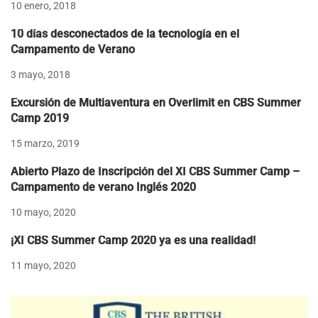
10 enero, 2018
10 días desconectados de la tecnología en el
Campamento de Verano
3 mayo, 2018
Excursión de Multiaventura en Overlimit en CBS Summer
Camp 2019
15 marzo, 2019
Abierto Plazo de Inscripción del XI CBS Summer Camp –
Campamento de verano Inglés 2020
10 mayo, 2020
¡XI CBS Summer Camp 2020 ya es una realidad!
11 mayo, 2020