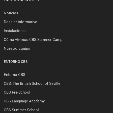
ENLACES DE INTERÉS
Noticias
Dossier informativo
Instalaciones
Cómo vivimos CBS Summer Camp
Nuestro Equipo
ENTORNO CBS
Entorno CBS
CBS, The British School of Seville
CBS Pre-School
CBS Language Academy
CBS Summer School