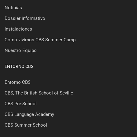
Noticias
Dossier informativo
Instalaciones
Cómo vivimos CBS Summer Camp
Nuestro Equipo
ENTORNO CBS
Entorno CBS
CBS, The British School of Seville
CBS Pre-School
CBS Language Academy
CBS Summer School