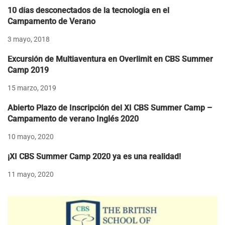
10 días desconectados de la tecnología en el
Campamento de Verano
3 mayo, 2018
Excursión de Multiaventura en Overlimit en CBS Summer
Camp 2019
15 marzo, 2019
Abierto Plazo de Inscripción del XI CBS Summer Camp –
Campamento de verano Inglés 2020
10 mayo, 2020
¡XI CBS Summer Camp 2020 ya es una realidad!
11 mayo, 2020