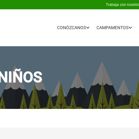
Trabaja con nosotr
CONÓZCANOS
CAMPAMENTOS
 NIÑOS