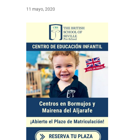
11 mayo, 2020