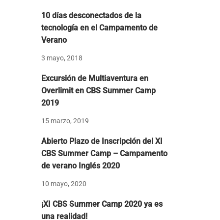
10 días desconectados de la
tecnología en el Campamento de
Verano
3 mayo, 2018
Excursión de Multiaventura en
Overlimit en CBS Summer Camp
2019
15 marzo, 2019
Abierto Plazo de Inscripción del XI
CBS Summer Camp – Campamento
de verano Inglés 2020
10 mayo, 2020
¡XI CBS Summer Camp 2020 ya es
una realidad!