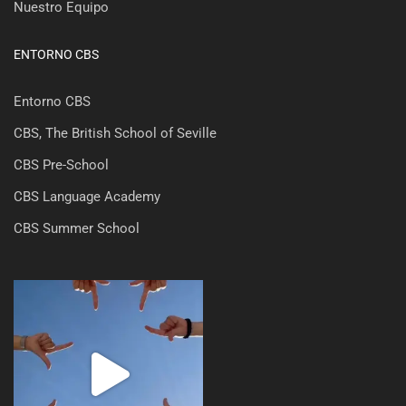
Nuestro Equipo
ENTORNO CBS
Entorno CBS
CBS, The British School of Seville
CBS Pre-School
CBS Language Academy
CBS Summer School