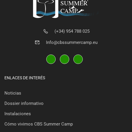
(+34) 954 788 025
Info@cbssummercamp.eu
ENLACES DE INTERÉS
Noticias
Dossier informativo
Instalaciones
Cómo vivimos CBS Summer Camp