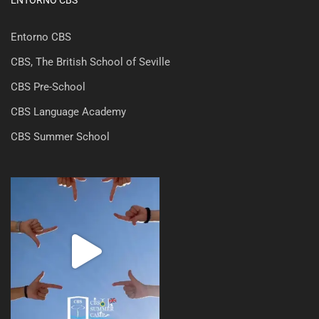
Entorno CBS
CBS, The British School of Seville
CBS Pre-School
CBS Language Academy
CBS Summer School