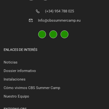
(+34) 954 788 025
Info@cbssummercamp.eu
ENLACES DE INTERÉS
Noticias
Dossier informativo
Instalaciones
Cómo vivimos CBS Summer Camp
Nuestro Equipo
ENTORNO CBS